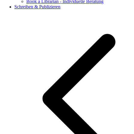
Book a Librarian - Individuelle Beratung
Schreiben & Publizieren