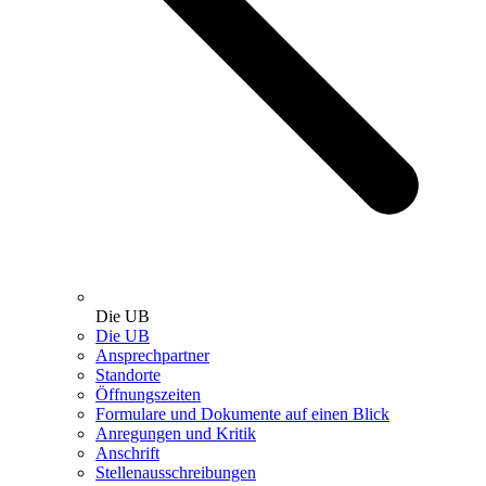
Die UB
Die UB
Ansprechpartner
Standorte
Öffnungszeiten
Formulare und Dokumente auf einen Blick
Anregungen und Kritik
Anschrift
Stellenausschreibungen