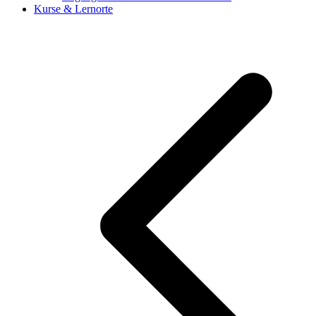
Kurse & Lernorte