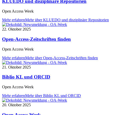
KLUEDO und disziplinäre Repositorien
Open Access Week
Mehr erfahren
Mehr über KLUEDO und disziplinäre Repositorien
22. Oktober 2025
Open-Access-Zeitschriften finden
Open Access Week
Mehr erfahren
Mehr über Open-Access-Zeitschriften finden
21. Oktober 2025
Biblio KL und ORCID
Open Access Week
Mehr erfahren
Mehr über Biblio KL und ORCID
20. Oktober 2025
Open Access Week