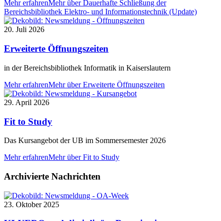
Mehr erfahren
Mehr über Dauerhafte Schließung der
Bereichsbibliothek Elektro- und Informationstechnik (Update)
20. Juli 2026
Erweiterte Öffnungszeiten
in der Bereichsbibliothek Informatik in Kaiserslautern
Mehr erfahren
Mehr über Erweiterte Öffnungszeiten
29. April 2026
Fit to Study
Das Kursangebot der UB im Sommersemester 2026
Mehr erfahren
Mehr über Fit to Study
Archivierte Nachrichten
23. Oktober 2025