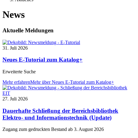
News
Aktuelle Meldungen
31. Juli 2026
Neues E-Tutorial zum Katalog+
Erweiterte Suche
Mehr erfahren
Mehr über Neues E-Tutorial zum Katalog+
27. Juli 2026
Dauerhafte Schließung der Bereichsbibliothek
Elektro- und Informationstechnik (Update)
Zugang zum gedruckten Bestand ab 3. August 2026