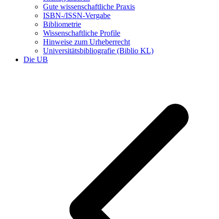
Gute wissenschaftliche Praxis
ISBN-/ISSN-Vergabe
Bibliometrie
Wissenschaftliche Profile
Hinweise zum Urheberrecht
Universitätsbibliografie (Biblio KL)
Die UB