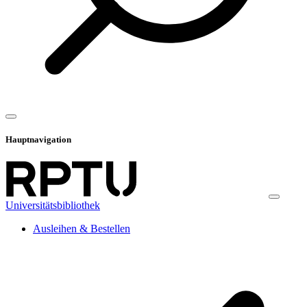
Hauptnavigation
Universitätsbibliothek
Ausleihen & Bestellen