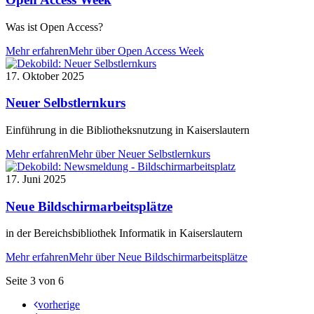
Was ist Open Access?
Mehr erfahren
Mehr über Open Access Week
17. Oktober 2025
Neuer Selbstlernkurs
Einführung in die Bibliotheksnutzung in Kaiserslautern
Mehr erfahren
Mehr über Neuer Selbstlernkurs
17. Juni 2025
Neue Bildschirmarbeitsplätze
in der Bereichsbibliothek Informatik in Kaiserslautern
Mehr erfahren
Mehr über Neue Bildschirmarbeitsplätze
Seite 3 von 6
vorherige