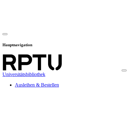
Hauptnavigation
Universitätsbibliothek
Ausleihen & Bestellen