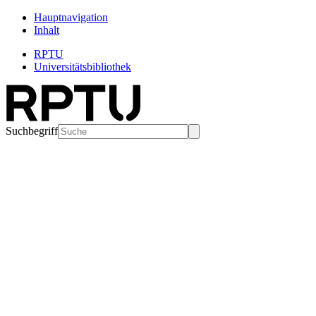
Hauptnavigation
Inhalt
RPTU
Universitätsbibliothek
Suchbegriff