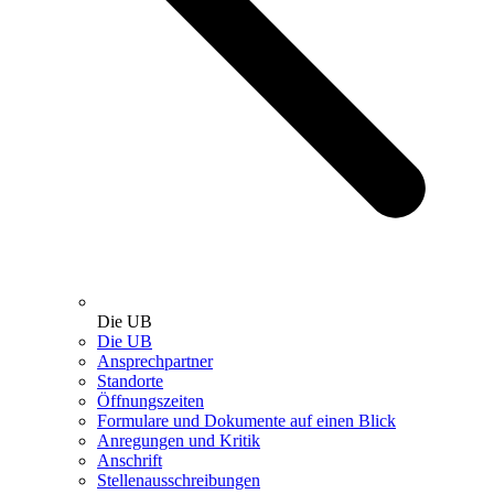
Die UB
Die UB
Ansprechpartner
Standorte
Öffnungszeiten
Formulare und Dokumente auf einen Blick
Anregungen und Kritik
Anschrift
Stellenausschreibungen