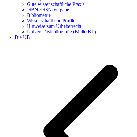
Gute wissenschaftliche Praxis
ISBN-/ISSN-Vergabe
Bibliometrie
Wissenschaftliche Profile
Hinweise zum Urheberrecht
Universitätsbibliografie (Biblio KL)
Die UB