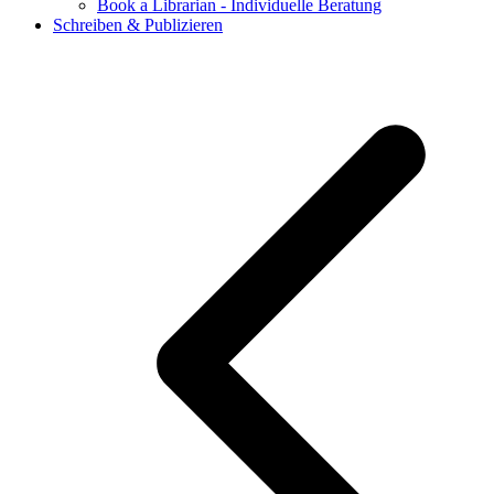
Book a Librarian - Individuelle Beratung
Schreiben & Publizieren