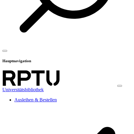
Hauptnavigation
Universitätsbibliothek
Ausleihen & Bestellen