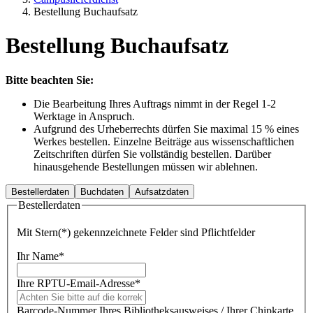
Bestellung Buchaufsatz
Bestellung Buchaufsatz
Bitte beachten Sie:
Die Bearbeitung Ihres Auftrags nimmt in der Regel 1-2
Werktage in Anspruch.
Aufgrund des Urheberrechts dürfen Sie maximal 15 % eines
Werkes bestellen. Einzelne Beiträge aus wissenschaftlichen
Zeitschriften dürfen Sie vollständig bestellen. Darüber
hinausgehende Bestellungen müssen wir ablehnen.
Bestellerdaten
Buchdaten
Aufsatzdaten
Bestellerdaten
Mit Stern(*) gekennzeichnete Felder sind Pflichtfelder
Ihr Name
*
Ihre RPTU-Email-Adresse
*
Barcode-Nummer Ihres Bibliotheksausweises / Ihrer Chipkarte