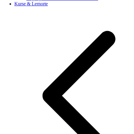
Kurse & Lernorte