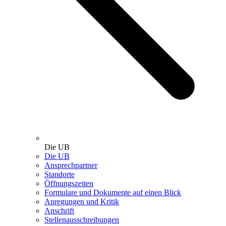
Die UB
Die UB
Ansprechpartner
Standorte
Öffnungszeiten
Formulare und Dokumente auf einen Blick
Anregungen und Kritik
Anschrift
Stellenausschreibungen