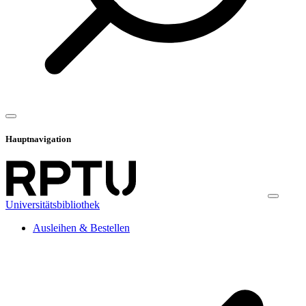
Hauptnavigation
Universitätsbibliothek
Ausleihen & Bestellen