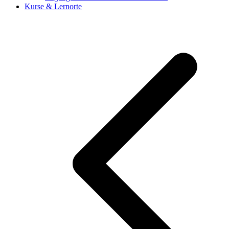
Kurse & Lernorte