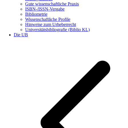
Gute wissenschaftliche Praxis
ISBN-/ISSN-Vergabe
Bibliometrie
Wissenschaftliche Profile
Hinweise zum Urheberrecht
Universitätsbibliografie (Biblio KL)
Die UB