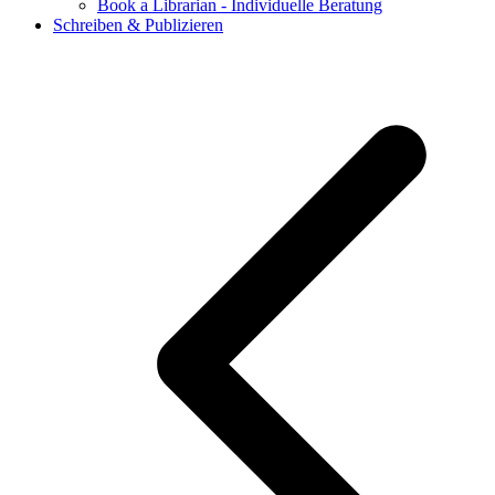
Book a Librarian - Individuelle Beratung
Schreiben & Publizieren