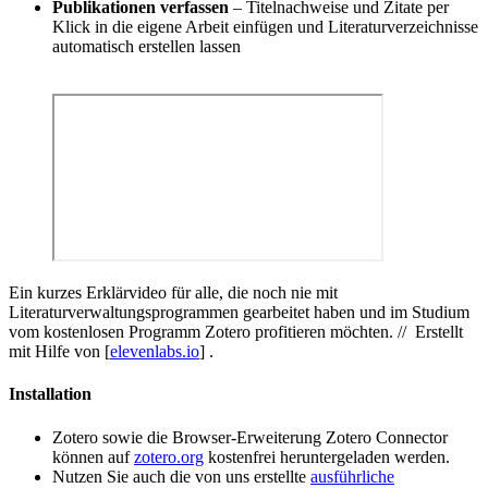
Publikationen verfassen
– Titelnachweise und Zitate per
Klick in die eigene Arbeit einfügen und Literaturverzeichnisse
automatisch erstellen lassen
Ein kurzes Erklärvideo für alle, die noch nie mit
Literaturverwaltungsprogrammen gearbeitet haben und im Studium
vom kostenlosen Programm Zotero profitieren möchten. // Erstellt
mit Hilfe von [
elevenlabs.io
] .
Installation
Zotero sowie die Browser-Erweiterung Zotero Connector
können auf
zotero.org
kostenfrei heruntergeladen werden.
Nutzen Sie auch die von uns erstellte
ausführliche