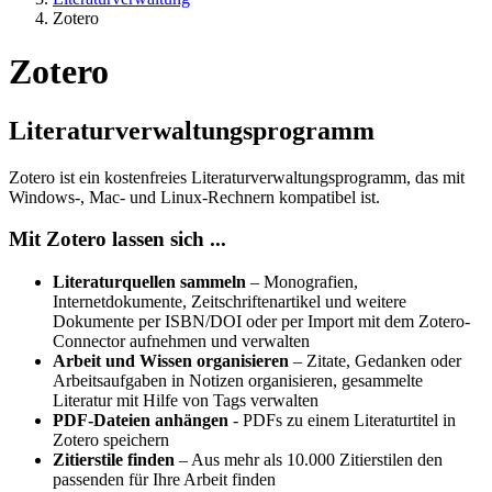
Zotero
Zotero
Literaturverwaltungsprogramm
Zotero ist ein kostenfreies Literaturverwaltungsprogramm, das mit
Windows-, Mac- und Linux-Rechnern kompatibel ist.
Mit Zotero lassen sich ...
Literaturquellen sammeln
– Monografien,
Internetdokumente, Zeitschriftenartikel und weitere
Dokumente per ISBN/DOI oder per Import mit dem Zotero-
Connector aufnehmen und verwalten
Arbeit und Wissen organisieren
– Zitate, Gedanken oder
Arbeitsaufgaben in Notizen organisieren, gesammelte
Literatur mit Hilfe von Tags verwalten
PDF-Dateien anhängen
- PDFs zu einem Literaturtitel in
Zotero speichern
Zitierstile finden
– Aus mehr als 10.000 Zitierstilen den
passenden für Ihre Arbeit finden